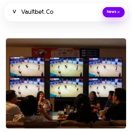
Vaultbet.Co
V
News