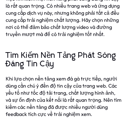
là rất quan trọng. Có nhiều trang web và ứng dụng
cung cấp dịch vụ này, nhưng không phải tất cả đều
cung cấp trải nghiệm chất lượng. Hãy chọn những
nơi có thể đảm bảo chất lượng video và đường
truyền mượt mà để có trải nghiệm tốt nhất.
Tìm Kiếm Nền Tảng Phát Sóng
Đáng Tin Cậy
Khi lựa chọn nền tảng xem đá gà trực tiếp, người
dùng cần chú ý đến độ tin cậy của trang web. Các
yếu tố như tốc độ tải trang, chất lượng hình ảnh,
và sự ổn định của kết nối là rất quan trọng. Nên tìm
kiếm các nền tảng đã được nhiều người dùng
feedback tích cực về trải nghiệm xem.