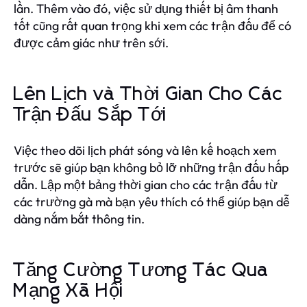
lần. Thêm vào đó, việc sử dụng thiết bị âm thanh
tốt cũng rất quan trọng khi xem các trận đấu để có
được cảm giác như trên sới.
Lên Lịch và Thời Gian Cho Các
Trận Đấu Sắp Tới
Việc theo dõi lịch phát sóng và lên kế hoạch xem
trước sẽ giúp bạn không bỏ lỡ những trận đấu hấp
dẫn. Lập một bảng thời gian cho các trận đấu từ
các trường gà mà bạn yêu thích có thể giúp bạn dễ
dàng nắm bắt thông tin.
Tăng Cường Tương Tác Qua
Mạng Xã Hội