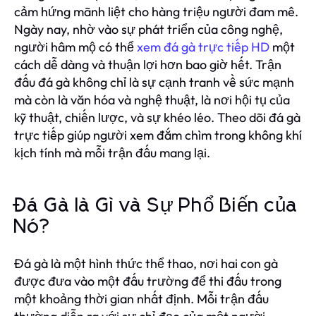
cảm hứng mãnh liệt cho hàng triệu người đam mê.
Ngày nay, nhờ vào sự phát triển của công nghệ,
người hâm mộ có thể
xem đá gà trực tiếp HD
một
cách dễ dàng và thuận lợi hơn bao giờ hết. Trận
đấu đá gà không chỉ là sự cạnh tranh về sức mạnh
mà còn là văn hóa và nghệ thuật, là nơi hội tụ của
kỹ thuật, chiến lược, và sự khéo léo. Theo dõi đá gà
trực tiếp giúp người xem đắm chìm trong không khí
kịch tính mà mỗi trận đấu mang lại.
Đá Gà là Gì và Sự Phổ Biến của
Nó?
Đá gà là một hình thức thể thao, nơi hai con gà
được đưa vào một đấu trường để thi đấu trong
một khoảng thời gian nhất định. Mỗi trận đấu