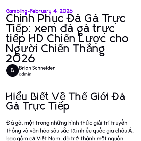
Gambling
-
February 4, 2026
Chinh Phục Đá Gà Trực
Tiếp: xem đá gà trực
tiếp HD Chiến Lược cho
Người Chiến Thắng
2026
Brian Schneider
B
admin
Hiểu Biết Về Thế Giới Đá
Gà Trực Tiếp
Đá gà, một trong những hình thức giải trí truyền
thống và văn hóa sâu sắc tại nhiều quốc gia châu Á,
bao gồm cả Việt Nam, đã trở thành một nguồn